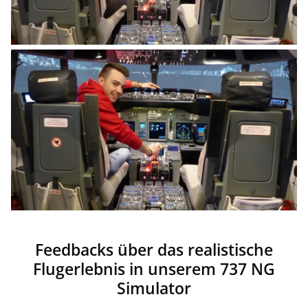
Feedbacks über das realistische
Flugerlebnis in unserem 737 NG
Simulator