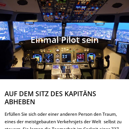
Einmal Pilot sein
AUF DEM SITZ DES KAPITÄNS
ABHEBEN
Erfüllen Sie sich oder einer anderen Person den Traum,
eines der meistgebauten Verkehrsjets der Welt selbst zu