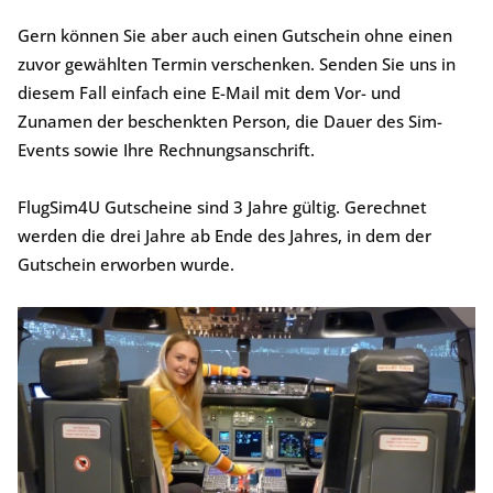
Gern können Sie aber auch einen Gutschein ohne einen
zuvor gewählten Termin verschenken. Senden Sie uns in
diesem Fall einfach eine E-Mail mit dem Vor- und
Zunamen der beschenkten Person, die Dauer des Sim-
Events sowie Ihre Rechnungsanschrift.
FlugSim4U Gutscheine sind 3 Jahre gültig. Gerechnet
werden die drei Jahre ab Ende des Jahres, in dem der
Gutschein erworben wurde.