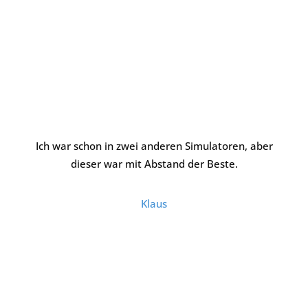
Ich war schon in zwei anderen Simulatoren, aber
dieser war mit Abstand der Beste.
Klaus