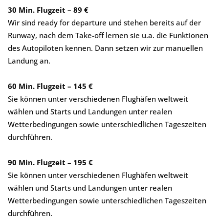
30 Min. Flugzeit – 89 €
Wir sind ready for departure und stehen bereits auf der
Runway, nach dem Take-off lernen sie u.a. die Funktionen
des Autopiloten kennen. Dann setzen wir zur manuellen
Landung an.
60 Min. Flugzeit – 145 €
Sie können unter verschiedenen Flughäfen weltweit
wählen und Starts und Landungen unter realen
Wetterbedingungen sowie unterschiedlichen Tageszeiten
durchführen.
90 Min. Flugzeit – 195 €
Sie können unter verschiedenen Flughäfen weltweit
wählen und Starts und Landungen unter realen
Wetterbedingungen sowie unterschiedlichen Tageszeiten
durchführen.