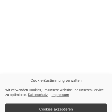
Cookie-Zustimmung verwalten
Wir verwenden Cookies, um unsere Website und unseren Service
zu optimieren.
Datenschutz
–
Impressum
Cookies akzeptieren