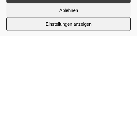
Ablehnen
Einstellungen anzeigen