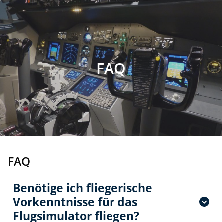
FAQ
FAQ
Benötige ich fliegerische
Vorkenntnisse für das
Flugsimulator fliegen?