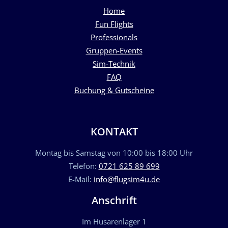
Home
Fun Flights
Professionals
Gruppen-Events
Sim-Technik
FAQ
Buchung & Gutscheine
KONTAKT
Montag bis Samstag von 10:00 bis 18:00 Uhr
Telefon:
0721 625 89 699
E-Mail:
info@flugsim4u.de
Anschrift
Im Husarenlager 1